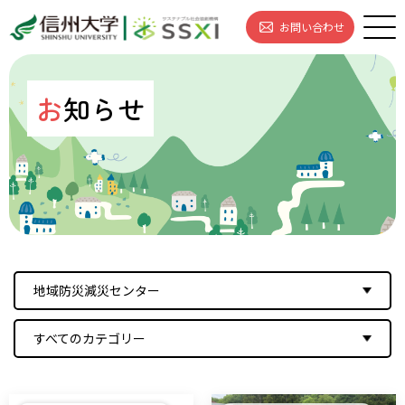
お問い合わせ
お
知らせ
地域防災減災センター
すべてのカテゴリー