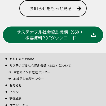
お知らせをもっと見る
サステナブル社会協創機構（SSXI）
概要資料PDFダウンロード
わたしたちの想い
サステナブル社会協創機構（SSXI）について
環境マインド推進センター
地域防災減災センター
お知らせ
イベント
研究成果
プロジェクト