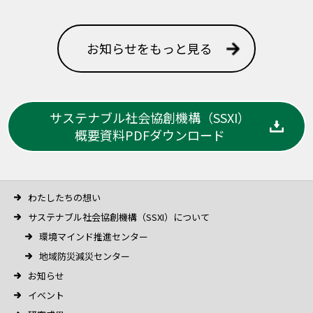
お知らせをもっと見る
サステナブル社会協創機構（SSXI）
概要資料PDFダウンロード
わたしたちの想い
サステナブル社会協創機構（SSXI）について
環境マインド推進センター
地域防災減災センター
お知らせ
イベント