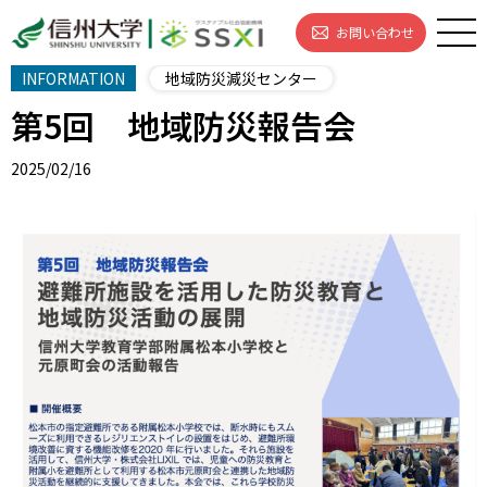
お問い合わせ
INFORMATION
地域防災減災センター
第5回 地域防災報告会
2025/02/16