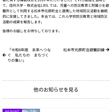
て、信州大学・株式会社LIXIL では、児童への防災教育と附属小を避
難所として利用する松本市元原町会と連携した地域防災活動を継続
的に支援してきました。本会では、これら学校防災教育と地域防災
活動の成果を報告します。
皆様のお越しをお待ちしております。
「令和6年度 未来へつな
松本市元原町会避難訓練
ぐ 私たちの まちづく
りの集い」
他のお知らせを見る
REPORT