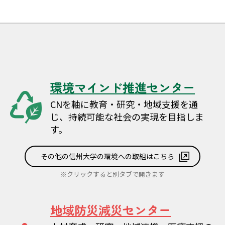
環境マインド推進センター
CNを軸に教育・研究・地域支援を通
じ、持続可能な社会の実現を目指しま
す。
その他の信州大学の環境への取組はこちら
※クリックすると別タブで開きます
地域防災減災センター