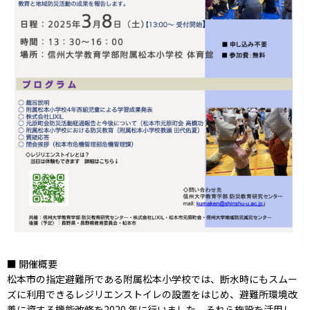
■ 開催概要
松本市の指定避難所である附属松本小学校では、断水時にもスムー
ズに利用できるレジリエンストイレの設置をはじめ、避難所環境改
善に資する機能改修を2020 年に行いました。それら施設を活用し