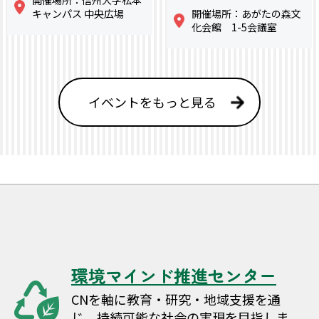
キャンパス 中央広場
開催場所：あがたの森文
化会館 1-5会議室
イベントをもっと見る
環境マインド推進センター
CNを軸に教育・研究・地域支援を通
じ、持続可能な社会の実現を目指しま