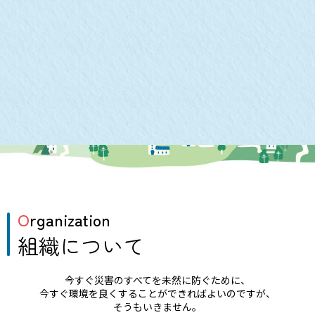
Organization
組織について
今すぐ災害のすべてを未然に防ぐために、
今すぐ環境を良くすることができればよいのですが、
そうもいきません。