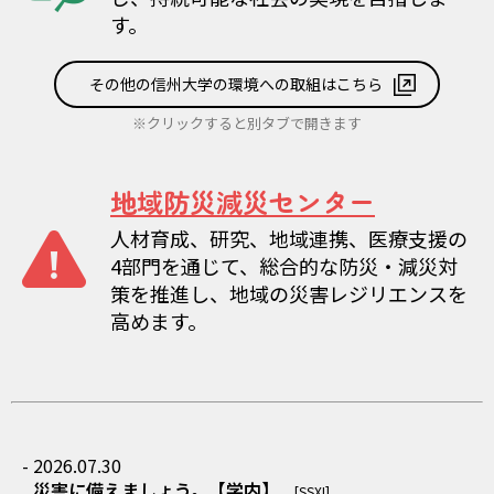
す。
その他の信州大学の環境への取組はこちら
※クリックすると別タブで開きます
地域防災減災センター
人材育成、研究、地域連携、医療支援の
4部門を通じて、総合的な防災・減災対
策を推進し、地域の災害レジリエンスを
高めます。
- 2026.07.30
災害に備えましょう。【学内】
[SSXI]