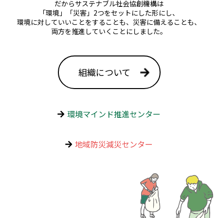
だからサステナブル社会協創機構は
「環境」「災害」2つをセットにした形にし、
環境に対していいことをすることも、災害に備えることも、
両方を推進していくことにしました。
組織について
環境マインド推進センター
地域防災減災センター