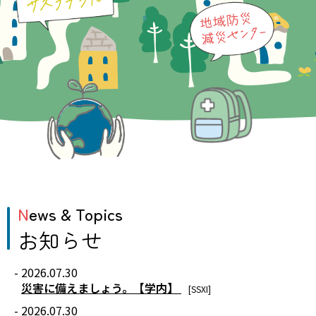
News & Topics
お知らせ
- 2026.07.30
災害に備えましょう。【学内】
[SSXI]
- 2026.07.30