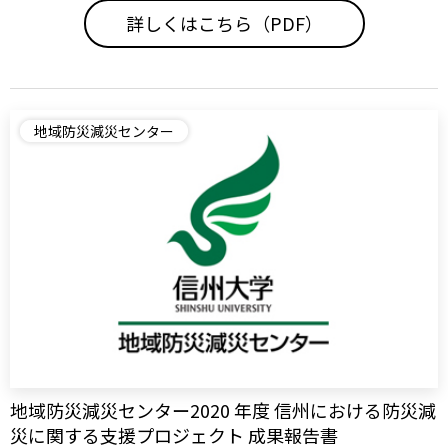
詳しくはこちら（PDF）
地域防災減災センター
地域防災減災センター2020 年度 信州における防災減
災に関する支援プロジェクト 成果報告書