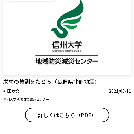
栄村の教訓をたどる（長野県北部地震）
神田孝文
2021/05/11
信州大学地域防災減災センター
詳しくはこちら（PDF）