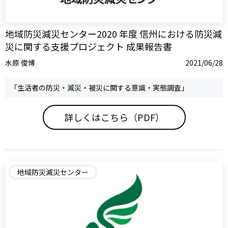
地域防災減災センター2020 年度 信州における防災減
災に関する支援プロジェクト 成果報告書
水原 俊博
2021/06/28
「生活者の防災・減災・被災に関する意識・実態調査」
詳しくはこちら（PDF）
地域防災減災センター