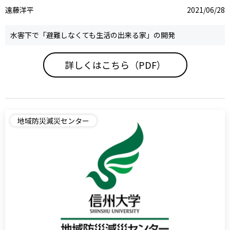
遠藤洋平
2021/06/28
水害下で「避難しなくても生活の出来る家」の開発
詳しくはこちら（PDF）
地域防災減災センター