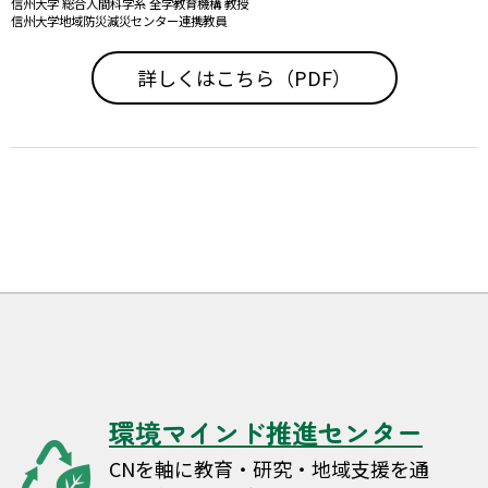
信州大学 総合人間科学系 全学教育機構 教授
信州大学地域防災減災センター連携教員
詳しくはこちら（PDF）
環境マインド推進センター
CNを軸に教育・研究・地域支援を通