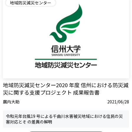
地域防災減災センター
地域防災減災センター2020 年度 信州における防災減
災に関する支援プロジェクト 成果報告書
廣内大助
2021/06/28
令和元年台風19 号による千曲川水害被災地域における住民の災
害対応とそ の差異の解明