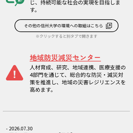
じ、持続可能な社会の実現を目指しま
す。
その他の信州大学の環境への取組はこちら
※クリックすると別タブで開きます
地域防災減災センター
人材育成、研究、地域連携、医療支援の
4部門を通じて、総合的な防災・減災対
策を推進し、地域の災害レジリエンスを
高めます。
- 2026.07.30