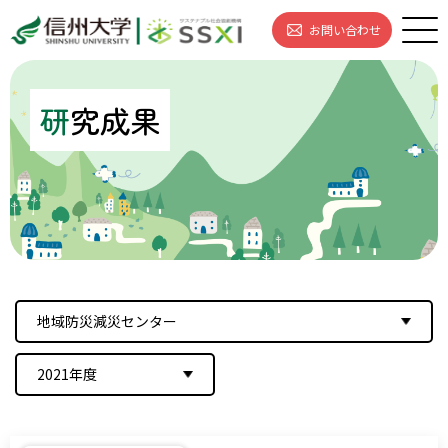
お問い合わせ
研
究成果
地域防災減災センター
2021年度