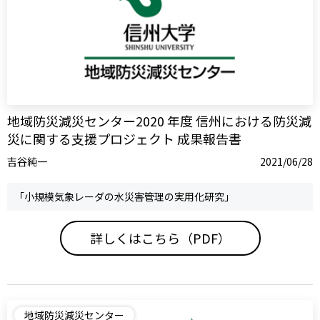
地域防災減災センター2020 年度 信州における防災減
災に関する支援プロジェクト 成果報告書
吉谷純一
2021/06/28
「小規模気象レーダの水災害管理の実用化研究」
詳しくはこちら（PDF）
地域防災減災センター