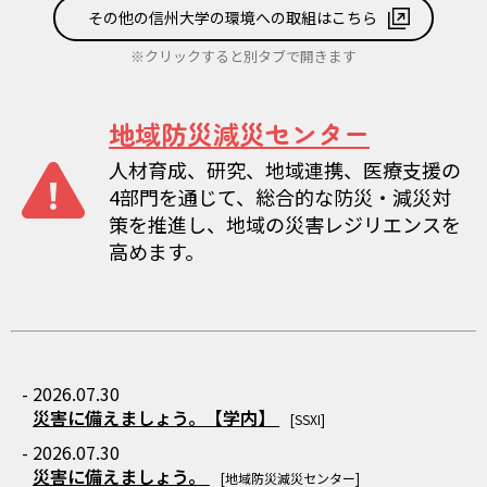
その他の信州大学の環境への取組はこちら
※クリックすると別タブで開きます
地域防災減災センター
人材育成、研究、地域連携、医療支援の
4部門を通じて、総合的な防災・減災対
策を推進し、地域の災害レジリエンスを
高めます。
- 2026.07.30
災害に備えましょう。【学内】
[SSXI]
- 2026.07.30
災害に備えましょう。
[地域防災減災センター]