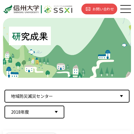
お問い合わせ
研
究成果
地域防災減災センター
2018年度