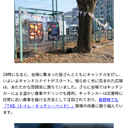
18時になると、会場に集まった皆さんとともにキャンドルを灯し、
いよいよキャンドルナイトがスタート。揺らめく光に包まれた広場
は、あたたかな雰囲気に満ちていました。さらに会場ではキッチン
カーによる温かい食事やドリンクも提供。キッチンカーは災害時に
日常に近い食事を届ける方法として注目されており、
長野県でも
「TKB（トイレ・キッチン・ベッド）」
環境の改善に取り組んでい
ます。