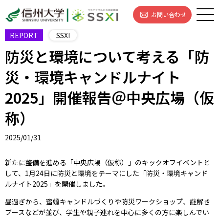
お問い合わせ
REPORT
SSXI
防災と環境について考える「防
災・環境キャンドルナイト
2025」開催報告＠中央広場（仮
称）
2025/01/31
新たに整備を進める「中央広場（仮称）」のキックオフイベントと
して、1月24日に防災と環境をテーマにした「防災・環境キャンド
ルナイト2025」を開催しました。
昼過ぎから、蜜蠟キャンドルづくりや防災ワークショップ、謎解き
ブースなどが並び、学生や親子連れを中心に多くの方に楽しんでい