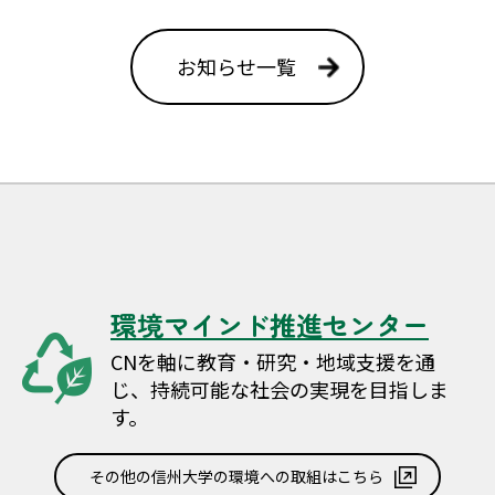
お知らせ一覧
環境マインド推進センター
CNを軸に教育・研究・地域支援を通
じ、持続可能な社会の実現を目指しま
す。
その他の信州大学の環境への取組はこちら