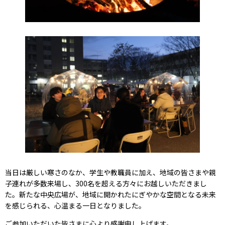
当日は厳しい寒さのなか、学生や教職員に加え、地域の皆さまや親
子連れが多数来場し、300名を超える方々にお越しいただきまし
た。新たな中央広場が、地域に開かれたにぎやかな空間となる未来
を感じられる、心温まる一日となりました。
ご参加いただいた皆さまに心より感謝申し上げます。