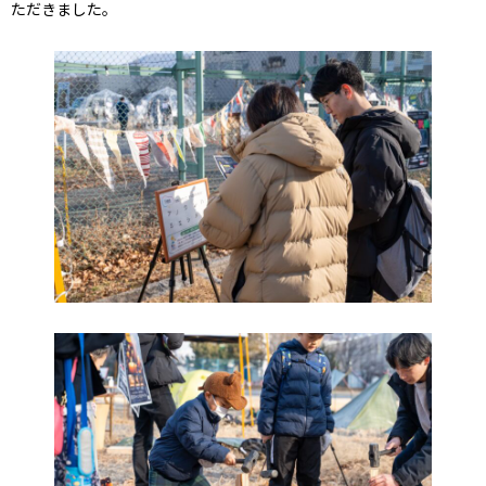
ただきました。