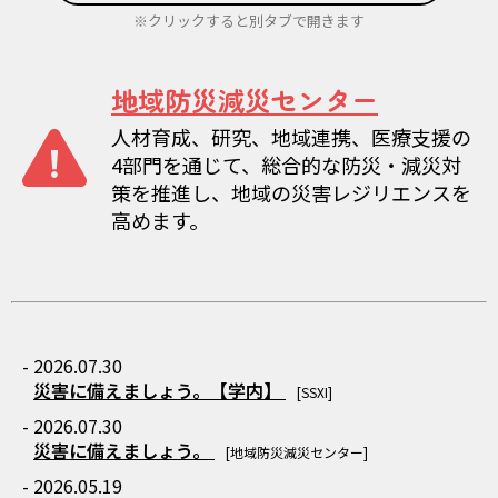
※クリックすると別タブで開きます
地域防災減災センター
人材育成、研究、地域連携、医療支援の
4部門を通じて、総合的な防災・減災対
策を推進し、地域の災害レジリエンスを
高めます。
- 2026.07.30
災害に備えましょう。【学内】
[SSXI]
- 2026.07.30
災害に備えましょう。
[地域防災減災センター]
- 2026.05.19