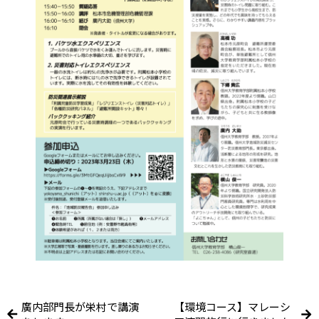
廣内部門長が栄村で講演
【環境コース】マレーシ