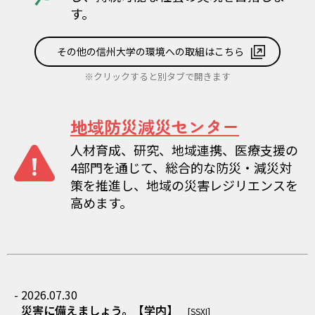
す。
その他の信州大学の環境への取組はこちら
※クリックすると別タブで開きます
地域防災減災センター
人材育成、研究、地域連携、医療支援の
4部門を通じて、総合的な防災・減災対
策を推進し、地域の災害レジリエンスを
高めます。
- 2026.07.30
災害に備えましょう。【学内】
[SSXI]