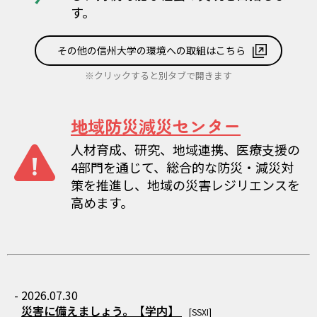
す。
その他の信州大学の環境への取組はこちら
※クリックすると別タブで開きます
地域防災減災センター
人材育成、研究、地域連携、医療支援の
4部門を通じて、総合的な防災・減災対
策を推進し、地域の災害レジリエンスを
高めます。
- 2026.07.30
災害に備えましょう。【学内】
[SSXI]