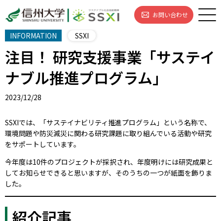
お問い合わせ
INFORMATION
SSXI
注目！ 研究支援事業「サステイ
ナブル推進プログラム」
2023/12/28
SSXIでは、「サステイナビリティ推進プログラム」という名称で、
環境問題や防災減災に関わる研究課題に取り組んでいる活動や研究
をサポートしています。
今年度は10件のプロジェクトが採択され、年度明けには研究成果と
してお知らせできると思いますが、そのうちの一つが紙面を飾りま
した。
紹介記事