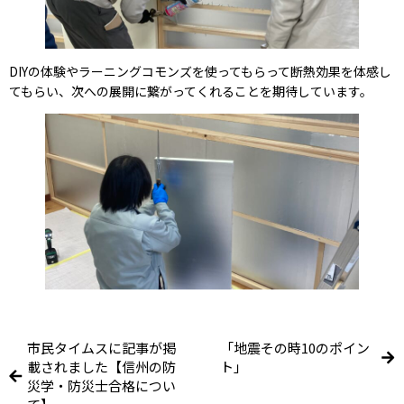
DIYの体験やラーニングコモンズを使ってもらって断熱効果を体感し
てもらい、次への展開に繋がってくれることを期待しています。
市民タイムスに記事が掲
「地震その時10のポイン
載されました【信州の防
ト」
災学・防災士合格につい