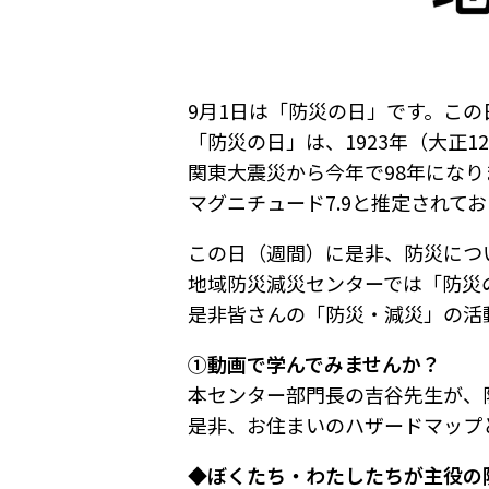
9月1日は「防災の日」です。こ
「防災の日」は、1923年（大正
関東大震災から今年で98年になり
マグニチュード7.9と推定されてお
この日（週間）に是非、防災につ
地域防災減災センターでは「防災
是非皆さんの「防災・減災」の活
①動画で学んでみませんか？
本センター部門長の吉谷先生が、
是非、お住まいのハザードマップ
◆ぼくたち・わたしたちが主役の