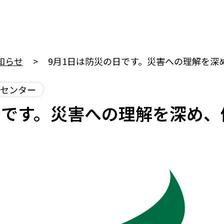
知らせ
9月1日は防災の日です。災害への理解を深
センター
日です。災害への理解を深め、