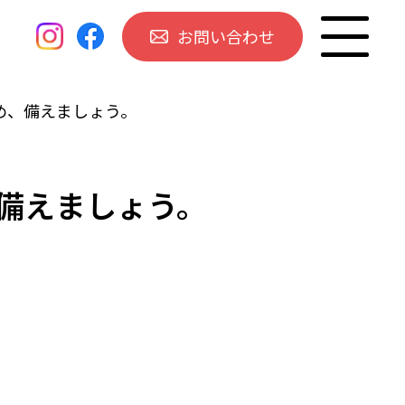
お問い合わせ
め、備えましょう。
備えましょう。