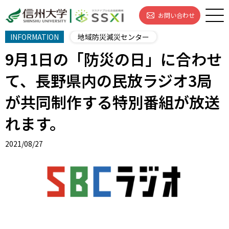
お問い合わせ
INFORMATION
地域防災減災センター
9月1日の「防災の日」に合わせ
て、長野県内の民放ラジオ3局
が共同制作する特別番組が放送
れます。
2021/08/27