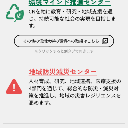
環境マインド推進センター
CNを軸に教育・研究・地域支援を通
じ、持続可能な社会の実現を目指しま
す。
その他の信州大学の環境への取組はこちら
※クリックすると別タブで開きます
地域防災減災センター
人材育成、研究、地域連携、医療支援の
4部門を通じて、総合的な防災・減災対
策を推進し、地域の災害レジリエンスを
高めます。