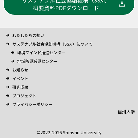
サステナブル社会協創機構（SSXI）
概要資料PDFダウンロード
わたしたちの想い
サステナブル社会協創機構（SSXI）について
環境マインド推進センター
地域防災減災センター
お知らせ
イベント
研究成果
プロジェクト
プライバシーポリシー
信州大学
©
2022-2026 Shinshu University