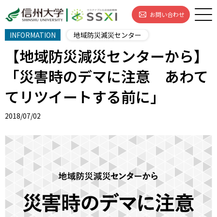
お問い合わせ
INFORMATION
地域防災減災センター
【地域防災減災センターから】
「災害時のデマに注意 あわて
てリツイートする前に」
2018/07/02