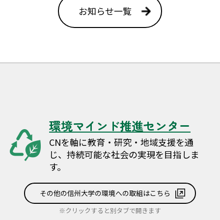
お知らせ一覧
環境マインド推進センター
CNを軸に教育・研究・地域支援を通
じ、持続可能な社会の実現を目指しま
す。
その他の信州大学の環境への取組はこちら
※クリックすると別タブで開きます