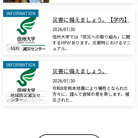
INFORMATION
災害に備えましょう。【学内】
2026/07/30
信州大学では「防災への取り組み」に関
するHPがあります。災害時におけるマニ
SSXI
ュアル...
INFORMATION
災害に備えましょう。
2026/07/30
令和8年熊本地震により犠牲となられた
方々に、謹んで哀悼の意を表します。被
地域防災減災セ
ンター
災された...