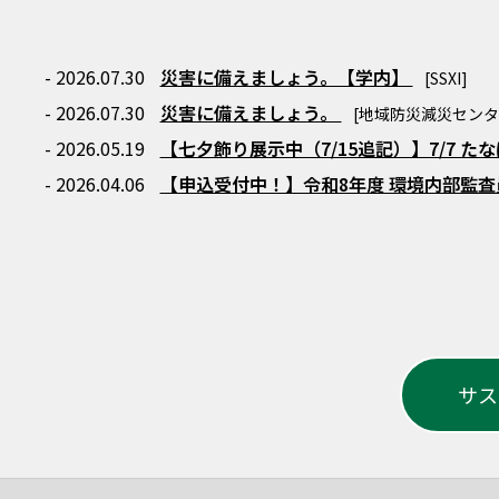
- 2026.07.30
災害に備えましょう。【学内】
[SSXI]
- 2026.07.30
災害に備えましょう。
[地域防災減災センタ
- 2026.05.19
【七夕飾り展示中（7/15追記）】7/7 
- 2026.04.06
【申込受付中！】令和8年度 環境内部監
サス