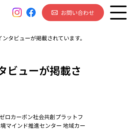
お問い合わせ
インタビューが掲載されています。
タビューが掲載さ
：ゼロカーボン社会共創プラットフ
環境マインド推進センター 地域カー