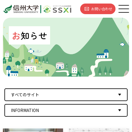
お問い合わせ
お
知らせ
すべてのサイト
INFORMATION