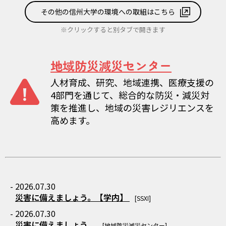
その他の信州大学の環境への取組はこちら
※クリックすると別タブで開きます
地域防災減災センター
人材育成、研究、地域連携、医療支援の
4部門を通じて、総合的な防災・減災対
策を推進し、地域の災害レジリエンスを
高めます。
- 2026.07.30
災害に備えましょう。【学内】
[SSXI]
- 2026.07.30
災害に備えましょう。
[地域防災減災センター]