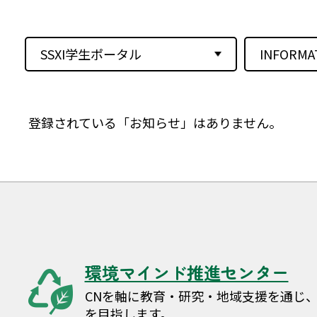
SSXI学生ポータル
INFORMA
登録されている「お知らせ」はありません。
環境マインド推進センター
CNを軸に教育・研究・地域支援を通じ
を目指します。