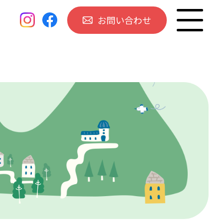
お問い合わせ