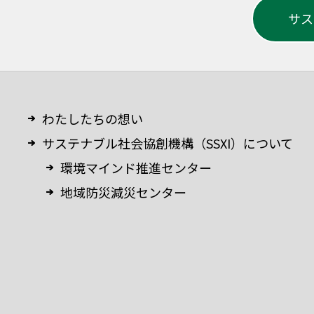
サス
わたしたちの想い
サステナブル社会協創機構（SSXI）について
環境マインド推進センター
地域防災減災センター