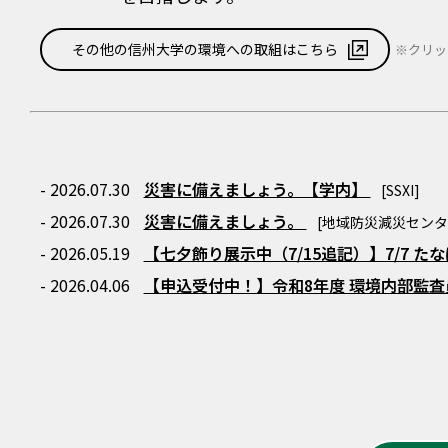
その他の信州大学の環境への取組はこちら
※クリッ
- 2026.07.30
災害に備えましょう。【学内】
[SSXI]
- 2026.07.30
災害に備えましょう。
[地域防災減災センタ
- 2026.05.19
【七夕飾り展示中（7/15追記）】7/7 
- 2026.04.06
【申込受付中！】令和8年度 環境内部監