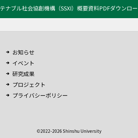
テナブル社会協創機構（SSXI）
概要資料PDFダウンロ
お知らせ
イベント
研究成果
プロジェクト
プライバシーポリシー
©
2022-2026 Shinshu University