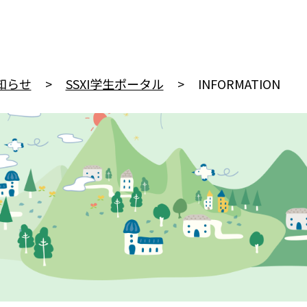
知らせ
SSXI学生ポータル
INFORMATION