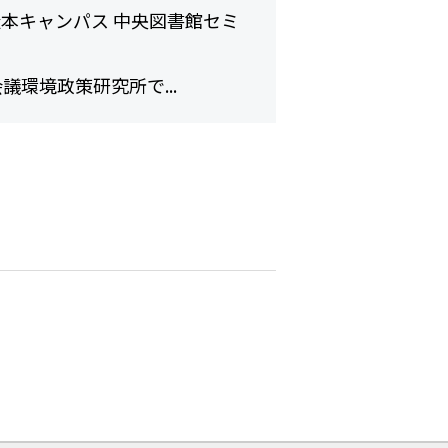
本キャンパス 中央図書館セミ
議環境政策研究所で...