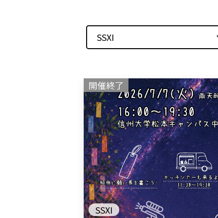
SSXI
開催終了
SSXI