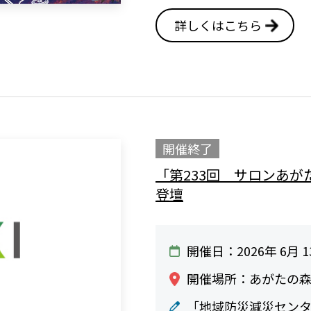
詳しくはこちら
開催終了
「第233回 サロンあ
登壇
開催日：2026年 6月 1
開催場所：あがたの森
「地域防災減災センター