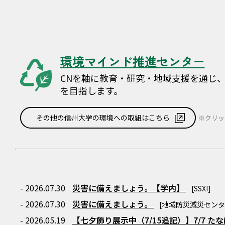
環境マインド推進センター
CNを軸に教育・研究・地域支援を通じ
を目指します。
その他の信州大学の環境への取組はこちら
※クリッ
- 2026.07.30
災害に備えましょう。【学内】
[SSXI]
- 2026.07.30
災害に備えましょう。
[地域防災減災センタ
- 2026.05.19
【七夕飾り展示中（7/15追記）】7/7 