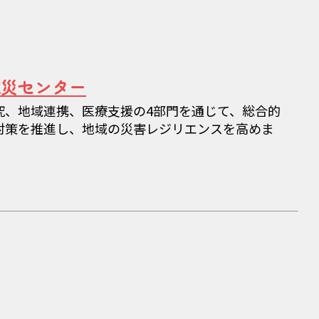
減災センター
究、地域連携、医療支援の4部門を通じて、総合的
対策を推進し、地域の災害レジリエンスを高めま