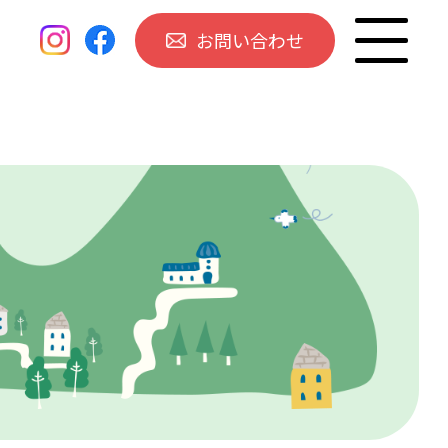
お問い合わせ