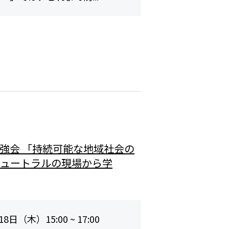
勉強会 「持続可能な地域社会の
ニュートラルの現場から学
8日（木）15:00 ~ 17:00