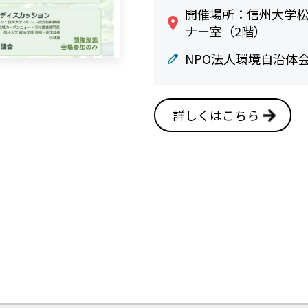
開催場所：信州大学松
ナー室（2階）
NPO法人環境自治体会
詳しくはこちら