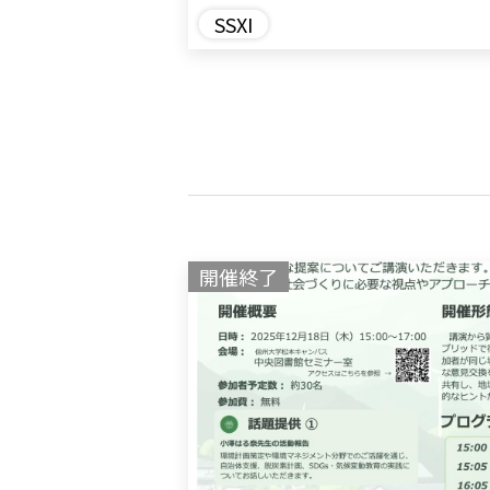
SSXI
開催終了