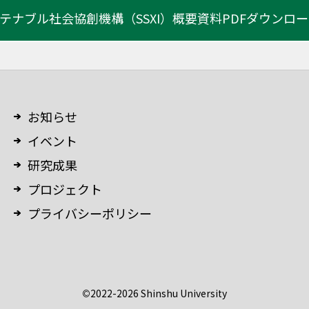
テナブル社会協創機構（SSXI）
概要資料PDFダウンロ
お知らせ
イベント
研究成果
プロジェクト
プライバシーポリシー
©
2022-2026 Shinshu University