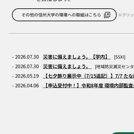
その他の信州大学の環境への取組はこちら
※クリッ
- 2026.07.30
災害に備えましょう。【学内】
[SSXI]
- 2026.07.30
災害に備えましょう。
[地域防災減災センタ
- 2026.05.19
【七夕飾り展示中（7/15追記）】7/7 
- 2026.04.06
【申込受付中！】令和8年度 環境内部監