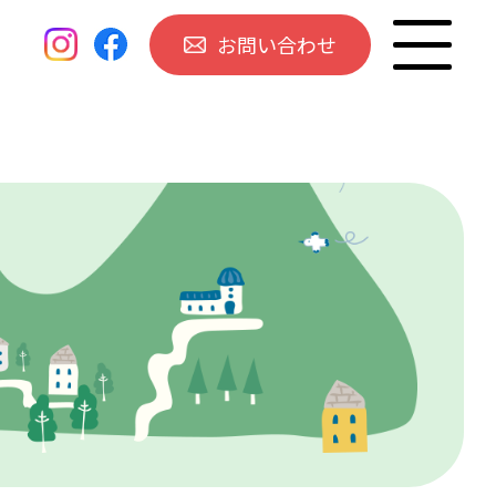
お問い合わせ