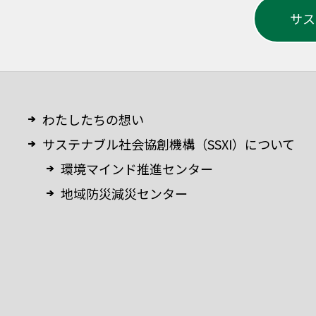
サス
わたしたちの想い
サステナブル社会協創機構（SSXI）について
環境マインド推進センター
地域防災減災センター