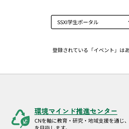
SSXI学生ポータル
登録されている「イベント」は
環境マインド推進センター
CNを軸に教育・研究・地域支援を通じ
を目指します。