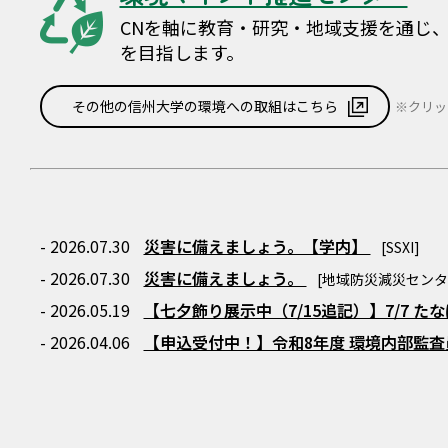
CNを軸に教育・研究・地域支援を通じ
を目指します。
その他の信州大学の環境への取組はこちら
※クリッ
- 2026.07.30
災害に備えましょう。【学内】
[SSXI]
- 2026.07.30
災害に備えましょう。
[地域防災減災センタ
- 2026.05.19
【七夕飾り展示中（7/15追記）】7/7 
- 2026.04.06
【申込受付中！】令和8年度 環境内部監