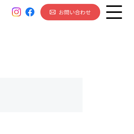
お問い合わせ