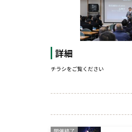
詳細
チラシをご覧ください
開催終了