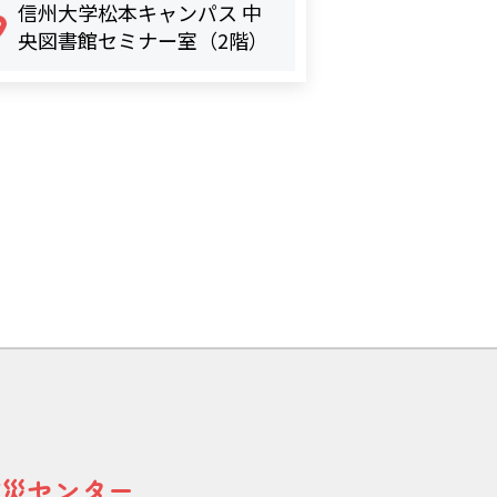
信州大学松本キャンパス 中
央図書館セミナー室（2階）
減災センター