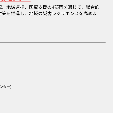
究、地域連携、医療支援の4部門を通じて、総合的
対策を推進し、地域の災害レジリエンスを高めま
ンター]