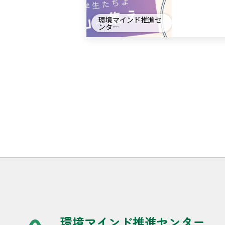
環境マインド推進セ
ンター
環境マインド推進センター