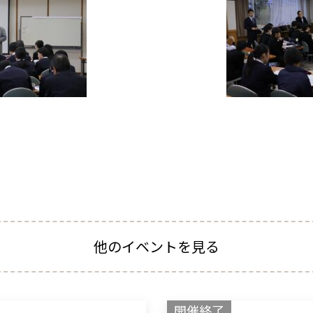
他のイベントを見る
開催終了