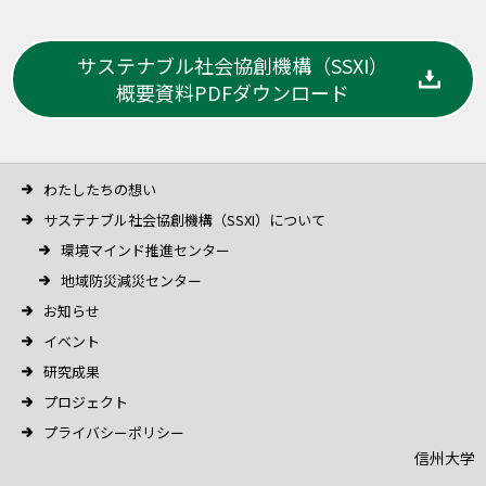
サステナブル社会協創機構（SSXI）
概要資料PDFダウンロード
わたしたちの想い
サステナブル社会協創機構（SSXI）について
環境マインド推進センター
地域防災減災センター
お知らせ
イベント
研究成果
プロジェクト
プライバシーポリシー
信州大学