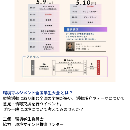
環境マネジメント全国学生大会 とは？
環境活動に取り組む全国の学生が集い、活動紹介やテーマについて
意見・情報交換を行うイベント。
ぜひ一緒に環境について考えてみませんか？
主催：環境学生委員会
協力：環境マインド推進センター