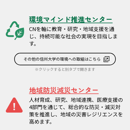
環境マインド推進センター
CNを軸に教育・研究・地域支援を通
じ、持続可能な社会の実現を目指しま
す。
その他の信州大学の環境への取組はこちら
※クリックすると別タブで開きます
地域防災減災センター
人材育成、研究、地域連携、医療支援の
4部門を通じて、総合的な防災・減災対
策を推進し、地域の災害レジリエンスを
高めます。