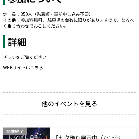
定 員：350人（先着順・事前申し込み不要）
その他：参加料無料、 駐車場の台数に限りがありますので、なるべ
く乗り合わせでおこしください。
詳細
チラシをご覧ください
WEBサイトはこちら
他のイベントを見る
開催終了
【七夕飾り展示中（7/15追