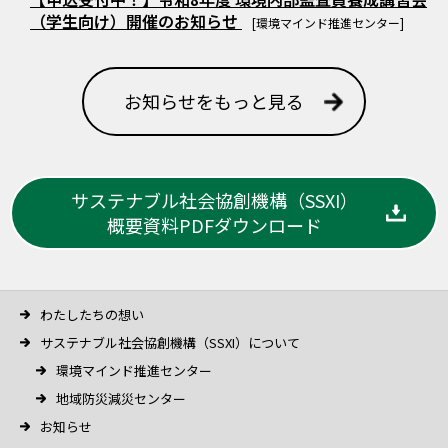
（学生向け）開催のお知らせ
[環境マインド推進センター]
お知らせをもっと見る
サステナブル社会協創機構（SSXI）
概要資料PDFダウンロード
わたしたちの想い
サステナブル社会協創機構（SSXI）について
環境マインド推進センター
地域防災減災センター
お知らせ