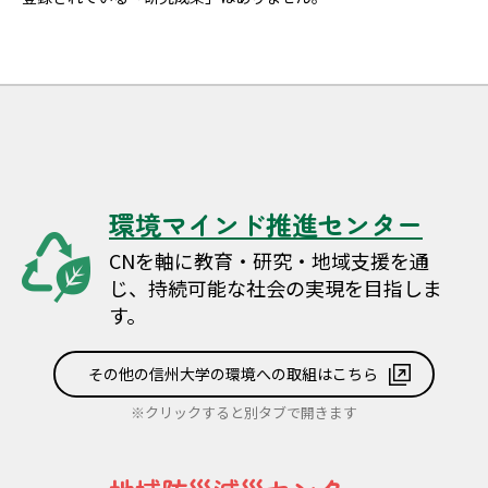
環境マインド推進センター
CNを軸に教育・研究・地域支援を通
じ、持続可能な社会の実現を目指しま
す。
その他の信州大学の環境への取組はこちら
※クリックすると別タブで開きます