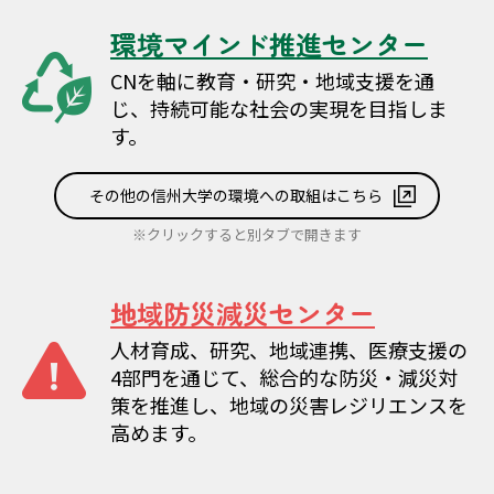
環境マインド推進センター
CNを軸に教育・研究・地域支援を通
じ、持続可能な社会の実現を目指しま
す。
その他の信州大学の環境への取組はこちら
※クリックすると別タブで開きます
地域防災減災センター
人材育成、研究、地域連携、医療支援の
4部門を通じて、総合的な防災・減災対
策を推進し、地域の災害レジリエンスを
高めます。