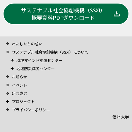
サステナブル社会協創機構（SSXI）
概要資料PDFダウンロード
わたしたちの想い
サステナブル社会協創機構（SSXI）について
環境マインド推進センター
地域防災減災センター
お知らせ
イベント
研究成果
プロジェクト
プライバシーポリシー
信州大学