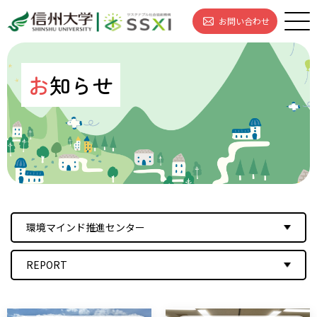
お問い合わせ
お
知らせ
環境マインド推進センター
REPORT