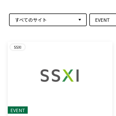
すべてのサイト
EVENT
SSXI
EVENT