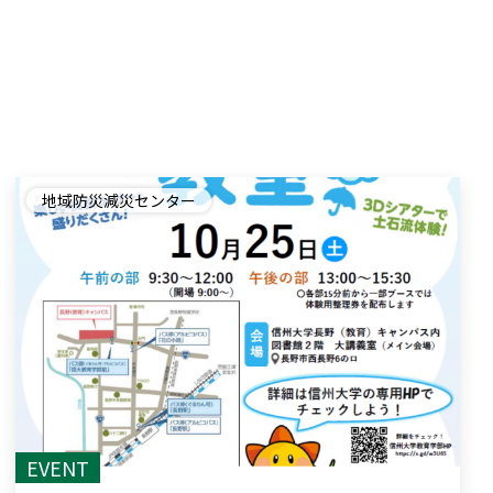
地域防災減災センター
EVENT