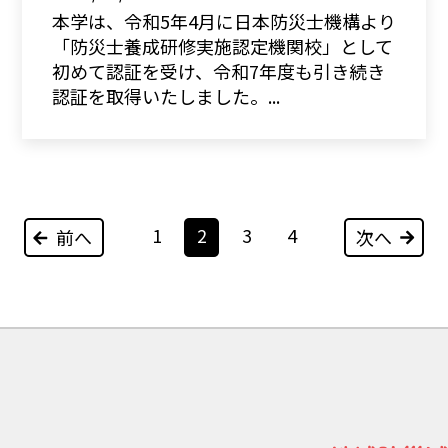
本学は、令和5年4月に日本防災士機構より
「防災士養成研修実施認定機関校」として
初めて認証を受け、令和7年度も引き続き
認証を取得いたしました。...
1
2
3
4
前へ
次へ