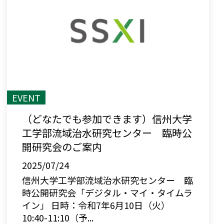
EVENT
（どなたでも参加できます）信州大学
工学部流域治水研究センター 臨時公
開研究会のご案内
2025/07/24
信州大学工学部流域治水研究センター 臨
時公開研究会「デジタル・マイ・タイムラ
イン」 日時：令和7年6月10日（火）
10:40-11:10（予...