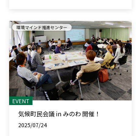
環境マインド推進センター
EVENT
気候町民会議 in みのわ 開催！
2025/07/24