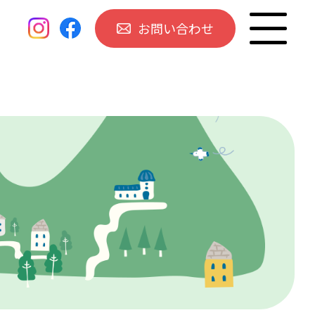
お問い合わせ