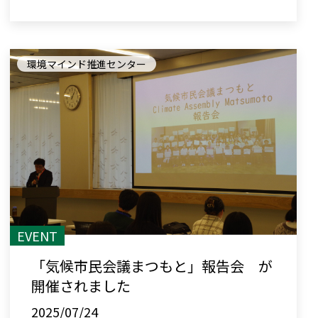
環境マインド推進センター
EVENT
「気候市民会議まつもと」報告会 が
開催されました
2025/07/24