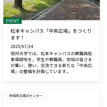
EVENT
松本キャンパス「中央広場」をつくり
ます！
2025/07/24
信州大学では、松本キャンパスの教職員駐
車場跡地を、学生や教職員、地域の皆さま
が集い、憩い、交流できる新たな「中央広
場」の整備を計画しています...
地域防災減災センター