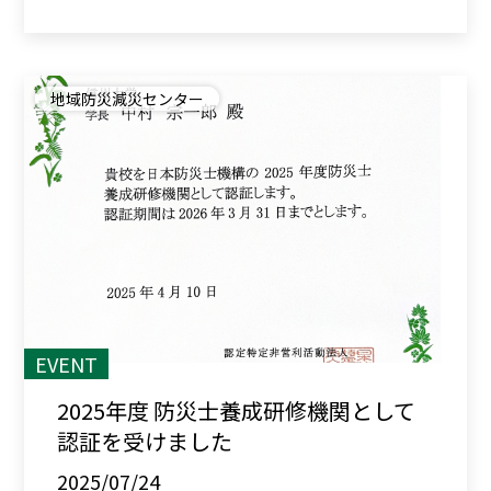
地域防災減災センター
EVENT
2025年度 防災士養成研修機関として
認証を受けました
2025/07/24