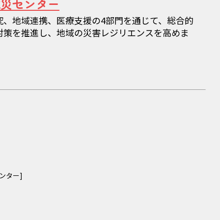
減災センター
究、地域連携、医療支援の4部門を通じて、総合的
対策を推進し、地域の災害レジリエンスを高めま
ンター]