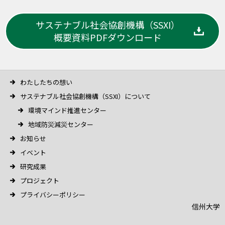
サステナブル社会協創機構（SSXI）
概要資料PDFダウンロード
わたしたちの想い
サステナブル社会協創機構（SSXI）について
環境マインド推進センター
地域防災減災センター
お知らせ
イベント
研究成果
プロジェクト
プライバシーポリシー
信州大学