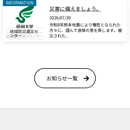
INFORMATION
災害に備えましょう。
2026/07/30
令和8年熊本地震により犠牲となられた
方々に、謹んで哀悼の意を表します。被
地域防災減災セ
ンター
災された...
お知らせ一覧