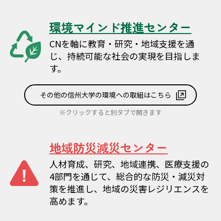
環境マインド推進センター
CNを軸に教育・研究・地域支援を通
じ、持続可能な社会の実現を目指しま
す。
その他の信州大学の環境への取組はこちら
※クリックすると別タブで開きます
地域防災減災センター
人材育成、研究、地域連携、医療支援の
4部門を通じて、総合的な防災・減災対
策を推進し、地域の災害レジリエンスを
高めます。