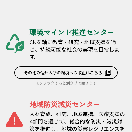
ョ
ン
環境マインド推進センター
CNを軸に教育・研究・地域支援を通
じ、持続可能な社会の実現を目指しま
す。
その他の信州大学の環境への取組はこちら
※クリックすると別タブで開きます
地域防災減災センター
人材育成、研究、地域連携、医療支援の
4部門を通じて、総合的な防災・減災対
策を推進し、地域の災害レジリエンスを