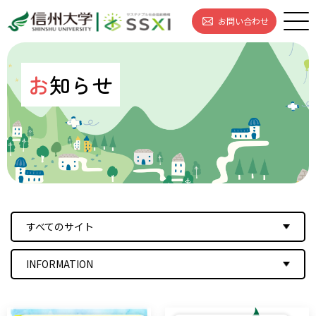
お問い合わせ
お
知らせ
すべてのサイト
INFORMATION