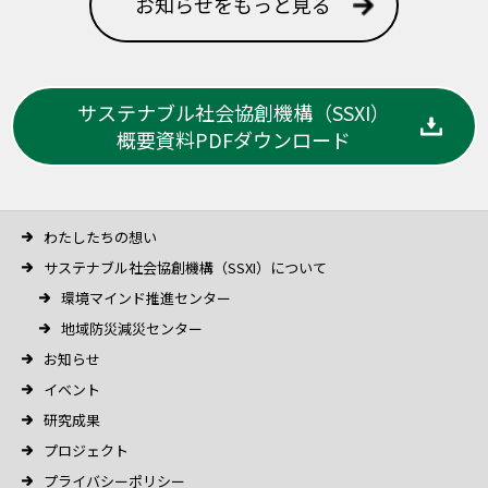
お知らせをもっと見る
サステナブル社会協創機構（SSXI）
概要資料PDFダウンロード
わたしたちの想い
サステナブル社会協創機構（SSXI）について
環境マインド推進センター
地域防災減災センター
お知らせ
イベント
研究成果
プロジェクト
プライバシーポリシー